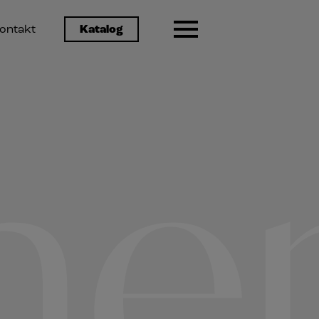
ontakt
Katalog
er