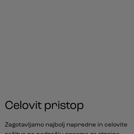
Celovit pristop
Zagotavljamo najbolj napredne in celovite