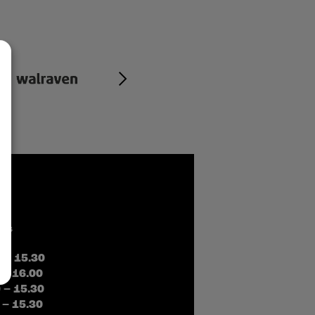
čas
0 – 15.30
 – 16.00
0 – 15.30
 – 15.30