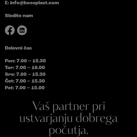
E:
info@bossplast.com
Sledite nam
Delovni čas
Pon: 7.00 – 15.30
Tor: 7.00 – 16.00
Sre: 7.00 – 15.30
Čet: 7.00 – 15.30
Pet: 7.00 – 15.00
Vaš partner pri
ustvarjanju dobrega
počutja.