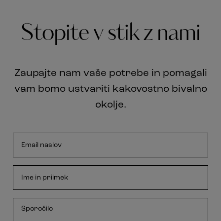
Stopite v stik z nami
Zaupajte nam vaše potrebe in pomagali
vam bomo ustvariti kakovostno bivalno
okolje.