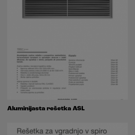
Aluminijasta rešetka ASL