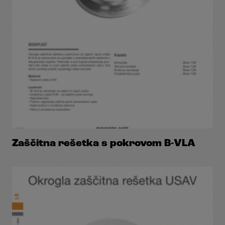
Zaščitna rešetka s pokrovom B-VLA