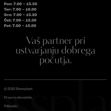
Pon: 7.00 – 15.30
Tor: 7.00 – 16.00
Sre: 7.00 – 15.30
Čet: 7.00 – 15.30
Pet: 7.00 – 15.00
Vaš partner pri
ustvarjanju dobrega
počutja.
sspla
© 2022 Bossplast
Pravno obvestilo
Piškotki