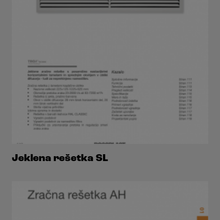
Jeklena rešetka SL