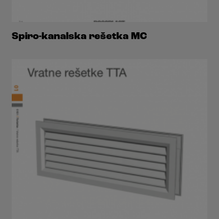
Spiro-kanalska rešetka MC